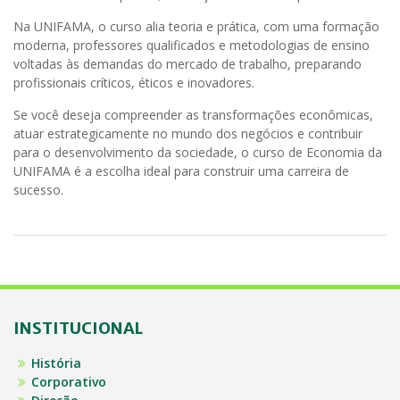
Na UNIFAMA, o curso alia teoria e prática, com uma formação
moderna, professores qualificados e metodologias de ensino
voltadas às demandas do mercado de trabalho, preparando
profissionais críticos, éticos e inovadores.
Se você deseja compreender as transformações econômicas,
atuar estrategicamente no mundo dos negócios e contribuir
para o desenvolvimento da sociedade, o curso de Economia da
UNIFAMA é a escolha ideal para construir uma carreira de
sucesso.
INSTITUCIONAL
História
Corporativo