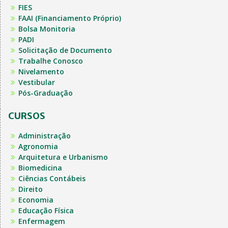
FIES
FAAI (Financiamento Próprio)
Bolsa Monitoria
PADI
Solicitação de Documento
Trabalhe Conosco
Nivelamento
Vestibular
Pós-Graduação
CURSOS
Administração
Agronomia
Arquitetura e Urbanismo
Biomedicina
Ciências Contábeis
Direito
Economia
Educação Física
Enfermagem