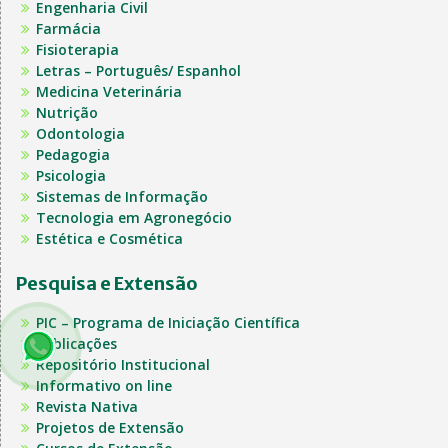
Engenharia Civil
Farmácia
Fisioterapia
Letras – Português/ Espanhol
Medicina Veterinária
Nutrição
Odontologia
Pedagogia
Psicologia
Sistemas de Informação
Tecnologia em Agronegócio
Estética e Cosmética
Pesquisa e Extensão
PIC – Programa de Iniciação Científica
Publicações
Repositório Institucional
Informativo on line
Revista Nativa
Projetos de Extensão