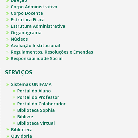
Direção
Corpo Administrativo
Corpo Docente
Estrutura Física
Estrutura Administrativa
Organograma
Núcleos
Avaliação Institucional
Regulamentos, Resoluções e Emendas
Responsabilidade Social
SERVIÇOS
Sistemas UNIFAMA
Portal do Aluno
Portal do Professor
Portal do Colaborador
Biblioteca Sophia
Biblivre
Biblioteca Virtual
Biblioteca
Ouvidoria