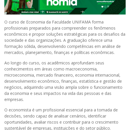
O curso de Economia da Faculdade UNIFAMA forma
profissionais preparados para compreender os fenômenos
econômicos e propor soluções estratégicas para os desafios da
sociedade e das organizações. A graduação oferece uma
formação sólida, desenvolvendo competências em análise de
mercados, planejamento, finanças e políticas econômicas.
Ao longo do curso, os acadêmicos aprofundam seus
conhecimentos em áreas como macroeconomia,
microeconomia, mercado financeiro, economia internacional,
desenvolvimento econômico, finanças, estatística e gestão de
negócios, adquirindo uma visão ampla sobre o funcionamento
da economia e seus impactos na vida das pessoas e das
empresas.
O economista é um profissional essencial para a tomada de
decisões, sendo capaz de analisar cenários, identificar
oportunidades, avaliar riscos e contribuir para o crescimento
sustentável de empresas, instituições e do setor público.