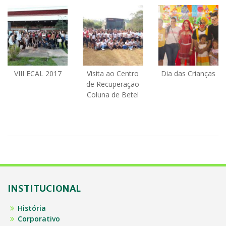
VIII ECAL 2017
Visita ao Centro
Dia das Crianças
de Recuperação
Coluna de Betel
INSTITUCIONAL
História
Corporativo