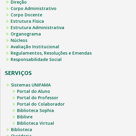
Direção
Corpo Administrativo
Corpo Docente
Estrutura Física
Estrutura Administrativa
Organograma
Núcleos
Avaliação Institucional
Regulamentos, Resoluções e Emendas
Responsabilidade Social
SERVIÇOS
Sistemas UNIFAMA
Portal do Aluno
Portal do Professor
Portal do Colaborador
Biblioteca Sophia
Biblivre
Biblioteca Virtual
Biblioteca
Ouvidoria