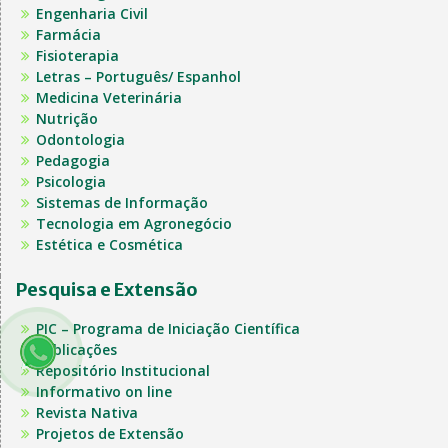
Engenharia Civil
Farmácia
Fisioterapia
Letras – Português/ Espanhol
Medicina Veterinária
Nutrição
Odontologia
Pedagogia
Psicologia
Sistemas de Informação
Tecnologia em Agronegócio
Estética e Cosmética
Pesquisa e Extensão
PIC – Programa de Iniciação Científica
Publicações
Repositório Institucional
Informativo on line
Revista Nativa
Projetos de Extensão