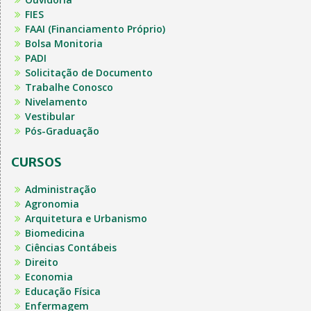
FIES
FAAI (Financiamento Próprio)
Bolsa Monitoria
PADI
Solicitação de Documento
Trabalhe Conosco
Nivelamento
Vestibular
Pós-Graduação
CURSOS
Administração
Agronomia
Arquitetura e Urbanismo
Biomedicina
Ciências Contábeis
Direito
Economia
Educação Física
Enfermagem