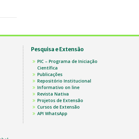
Pesquisa e Extensão
PIC – Programa de Iniciação
Científica
Publicações
Repositório Institucional
Informativo on line
Revista Nativa
Projetos de Extensão
Cursos de Extensão
API WhatsApp