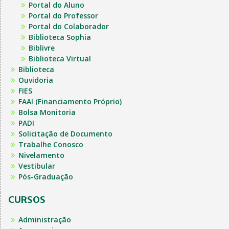
Portal do Aluno
Portal do Professor
Portal do Colaborador
Biblioteca Sophia
Biblivre
Biblioteca Virtual
Biblioteca
Ouvidoria
FIES
FAAI (Financiamento Próprio)
Bolsa Monitoria
PADI
Solicitação de Documento
Trabalhe Conosco
Nivelamento
Vestibular
Pós-Graduação
CURSOS
Administração