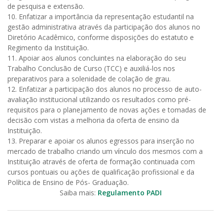
de pesquisa e extensão.
10. Enfatizar a importância da representação estudantil na
gestão administrativa através da participação dos alunos no
Diretório Acadêmico, conforme disposições do estatuto e
Regimento da Instituição.
11. Apoiar aos alunos concluintes na elaboração do seu
Trabalho Conclusão de Curso (TCC) e auxiliá-los nos
preparativos para a solenidade de colação de grau.
12. Enfatizar a participação dos alunos no processo de auto-
avaliação institucional utilizando os resultados como pré-
requisitos para o planejamento de novas ações e tomadas de
decisão com vistas a melhoria da oferta de ensino da
Instituição.
13. Preparar e apoiar os alunos egressos para inserção no
mercado de trabalho criando um vínculo dos mesmos com a
Instituição através de oferta de formação continuada com
cursos pontuais ou ações de qualificação profissional e da
Política de Ensino de Pós- Graduação.
Saiba mais:
Regulamento PADI