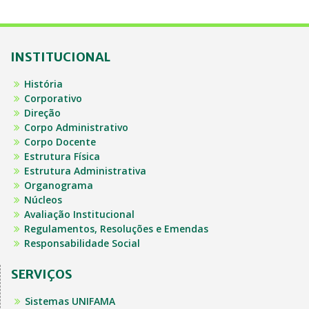
INSTITUCIONAL
História
Corporativo
Direção
Corpo Administrativo
Corpo Docente
Estrutura Física
Estrutura Administrativa
Organograma
Núcleos
Avaliação Institucional
Regulamentos, Resoluções e Emendas
Responsabilidade Social
SERVIÇOS
Sistemas UNIFAMA