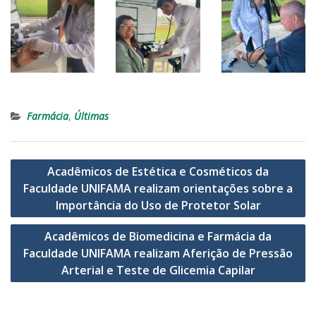
Farmácia
,
Últimas
Navegação
Acadêmicos de Estética e Cosméticos da
de
Faculdade UNIFAMA realizam orientações sobre a
Post
Importância do Uso de Protetor Solar
Acadêmicos de Biomedicina e Farmácia da
Faculdade UNIFAMA realizam Aferição de Pressão
Arterial e Teste de Glicemia Capilar