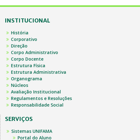
INSTITUCIONAL
História
Corporativo
Direção
Corpo Administrativo
Corpo Docente
Estrutura Física
Estrutura Administrativa
Organograma
Núcleos
Avaliação Institucional
Regulamentos e Resoluções
Responsabilidade Social
SERVIÇOS
Sistemas UNIFAMA
Portal do Aluno