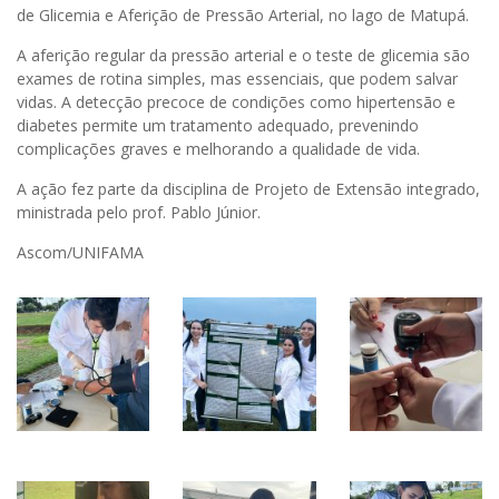
de Glicemia e Aferição de Pressão Arterial, no lago de Matupá.
A aferição regular da pressão arterial e o teste de glicemia são
exames de rotina simples, mas essenciais, que podem salvar
vidas. A detecção precoce de condições como hipertensão e
diabetes permite um tratamento adequado, prevenindo
complicações graves e melhorando a qualidade de vida.
A ação fez parte da disciplina de Projeto de Extensão integrado,
ministrada pelo prof. Pablo Júnior.
Ascom/UNIFAMA