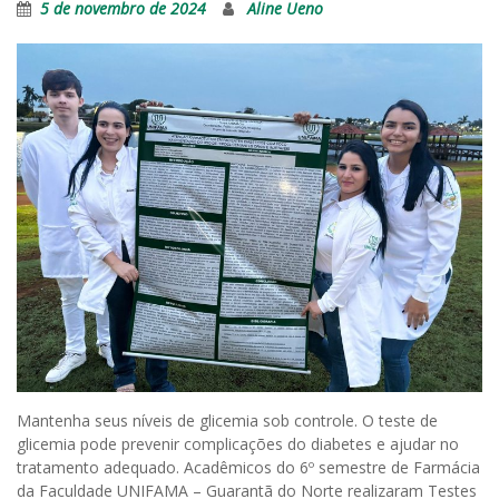
5 de novembro de 2024
Aline Ueno
Mantenha seus níveis de glicemia sob controle. O teste de
glicemia pode prevenir complicações do diabetes e ajudar no
tratamento adequado. Acadêmicos do 6º semestre de Farmácia
da Faculdade UNIFAMA – Guarantã do Norte realizaram Testes