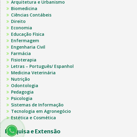
Arquitetura e Urbanismo
Biomedicina
Ciências Contábeis
Direito
Economia
Educação Física
Enfermagem
Engenharia Civil
Farmácia
Fisioterapia
Letras – Português/ Espanhol
Medicina Veterinária
Nutrição
Odontologia
Pedagogia
Psicologia
Sistemas de Informação
Tecnologia em Agronegócio
Estética e Cosmética
Pesquisa e Extensão