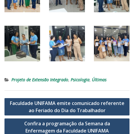
Projeto de Extensão Integrado
,
Psicologia
,
Últimas
Navegação
Faculdade UNIFAMA emite comunicado referente
de
ao Feriado do Dia do Trabalhador
Post
Confira a programação da Semana da
Enfermagem da Faculdade UNIFAMA