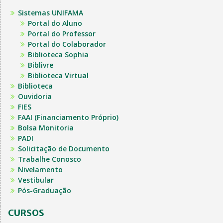
Sistemas UNIFAMA
Portal do Aluno
Portal do Professor
Portal do Colaborador
Biblioteca Sophia
Biblivre
Biblioteca Virtual
Biblioteca
Ouvidoria
FIES
FAAI (Financiamento Próprio)
Bolsa Monitoria
PADI
Solicitação de Documento
Trabalhe Conosco
Nivelamento
Vestibular
Pós-Graduação
CURSOS