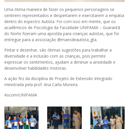
Uma ótima maneira de fazer os pequenos personagens se
sentirem representados e despertarem e exercitarem a empatia
dentro do espectro Autista. Foi com isso em mente, que os
acadêmicos de Psicologia da Faculdade UNIFAMA – Guarantã
do Norte fizeram uma apostila para crianças autistas, que foi
entregue para a associação @maesdeautista_gta.
Pintar e desenhar, são ótimas sugestões para trabalhar a
diversidade e a inclusão com as crianças, pois permite
expressar os sentimentos, ajudam a diminuir a ansiedade e
desenvolver habilidades motoras.
A ação fez da disciplina de Projeto de Extensão Integrado
ministrada pela prof. Ana Carla Moreira.
Ascom/UNIFAMA