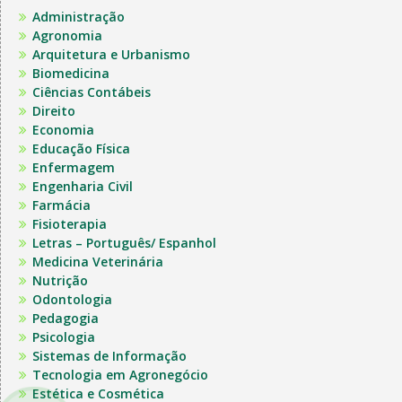
Administração
Agronomia
Arquitetura e Urbanismo
Biomedicina
Ciências Contábeis
Direito
Economia
Educação Física
Enfermagem
Engenharia Civil
Farmácia
Fisioterapia
Letras – Português/ Espanhol
Medicina Veterinária
Nutrição
Odontologia
Pedagogia
Psicologia
Sistemas de Informação
Tecnologia em Agronegócio
Estética e Cosmética