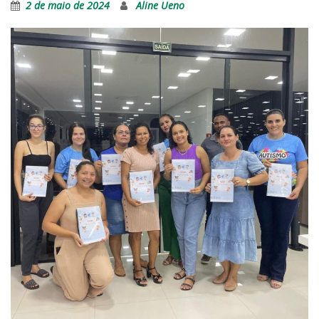
2 de maio de 2024
Aline Ueno