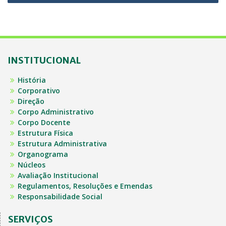
INSTITUCIONAL
História
Corporativo
Direção
Corpo Administrativo
Corpo Docente
Estrutura Física
Estrutura Administrativa
Organograma
Núcleos
Avaliação Institucional
Regulamentos, Resoluções e Emendas
Responsabilidade Social
SERVIÇOS