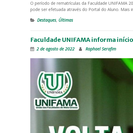
O período de rematrículas da Faculdade UNIFAMA 2022
pode ser efetuada através do Portal do Aluno. Mais
Destaques
,
Últimas
Faculdade UNIFAMA informa início
2 de agosto de 2022
Raphael Serafim