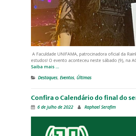
A Faculdade UNIFAMA, patrocinadora oficial da Rain
estudos! O evento aconteceu neste sábado (9), na AC
Saiba mais …
Destaques
,
Eventos
,
Últimas
Confira o Calendário do final do
6 de julho de 2022
Raphael Serafim