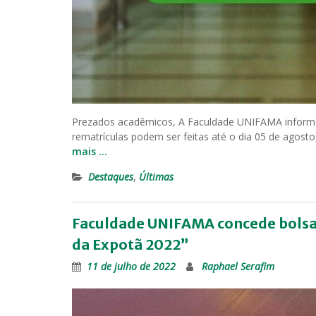
Prezados acadêmicos, A Faculdade UNIFAMA informa 
rematrículas podem ser feitas até o dia 05 de agosto
mais …
Destaques
,
Últimas
Faculdade UNIFAMA concede bolsa 
da Expotã 2022”
11 de julho de 2022
Raphael Serafim