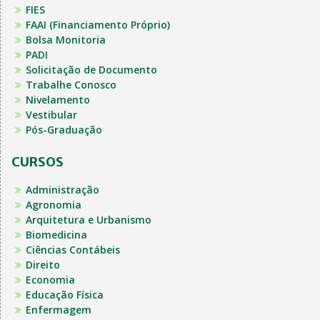
FIES
FAAI (Financiamento Próprio)
Bolsa Monitoria
PADI
Solicitação de Documento
Trabalhe Conosco
Nivelamento
Vestibular
Pós-Graduação
CURSOS
Administração
Agronomia
Arquitetura e Urbanismo
Biomedicina
Ciências Contábeis
Direito
Economia
Educação Física
Enfermagem