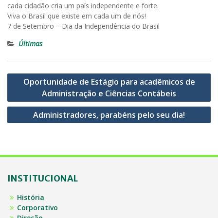
cada cidadão cria um país independente e forte.
Viva o Brasil que existe em cada um de nós!
7 de Setembro – Dia da Independência do Brasil
Últimas
Navegação
Oportunidade de Estágio para acadêmicos de
de
Administração e Ciências Contábeis
Post
Administradores, parabéns pelo seu dia!
INSTITUCIONAL
História
Corporativo
Direção