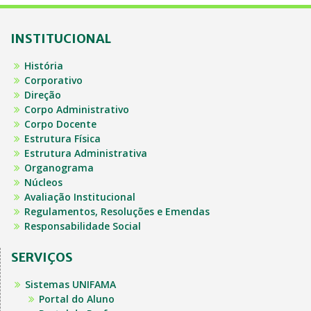
INSTITUCIONAL
História
Corporativo
Direção
Corpo Administrativo
Corpo Docente
Estrutura Física
Estrutura Administrativa
Organograma
Núcleos
Avaliação Institucional
Regulamentos, Resoluções e Emendas
Responsabilidade Social
SERVIÇOS
Sistemas UNIFAMA
Portal do Aluno