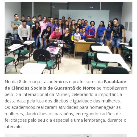
No dia 8 de março, acadêmicos e professores da
Faculdade
de Ciências Sociais de Guarantã do Norte
se mobilizaram
pelo Dia Internacional da Mulher, celebrando a importância
desta data pela luta dos direitos e igualdade das mulheres.
Os acadêmicos realizaram atividades para homenagear as
mulheres, dando-lhes os parabéns, entregando cartões de
felicitações pelo seu dia especial e uma lembrança, durante o
intervalo.