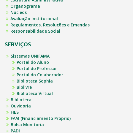
Organograma
Núcleos
Avaliação Institucional
Regulamentos, Resoluções e Emendas
Responsabilidade Social
SERVIÇOS
Sistemas UNIFAMA
Portal do Aluno
Portal do Professor
Portal do Colaborador
Biblioteca Sophia
Biblivre
Biblioteca Virtual
Biblioteca
Ouvidoria
FIES
FAAI (Financiamento Próprio)
Bolsa Monitoria
PADI