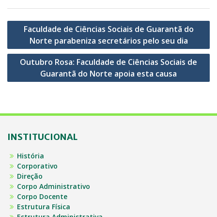
Navegação
Faculdade de Ciências Sociais de Guarantã do
de
Norte parabeniza secretários pelo seu dia
Post
Outubro Rosa: Faculdade de Ciências Sociais de
Guarantã do Norte apoia esta causa
INSTITUCIONAL
História
Corporativo
Direção
Corpo Administrativo
Corpo Docente
Estrutura Física
Estrutura Administrativa