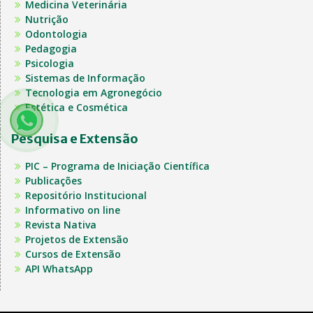
Medicina Veterinária
Nutrição
Odontologia
Pedagogia
Psicologia
Sistemas de Informação
Tecnologia em Agronegócio
Estética e Cosmética
Pesquisa e Extensão
PIC – Programa de Iniciação Científica
Publicações
Repositório Institucional
Informativo on line
Revista Nativa
Projetos de Extensão
Cursos de Extensão
API WhatsApp