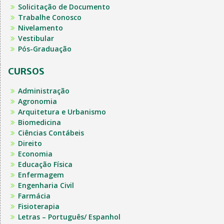
Solicitação de Documento
Trabalhe Conosco
Nivelamento
Vestibular
Pós-Graduação
CURSOS
Administração
Agronomia
Arquitetura e Urbanismo
Biomedicina
Ciências Contábeis
Direito
Economia
Educação Física
Enfermagem
Engenharia Civil
Farmácia
Fisioterapia
Letras – Português/ Espanhol