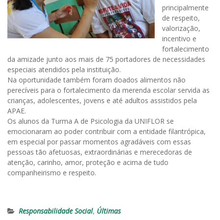
principalmente
de respeito,
valorização,
incentivo e
fortalecimento
da amizade junto aos mais de 75 portadores de necessidades
especiais atendidos pela instituição.
Na oportunidade também foram doados alimentos não
perecíveis para o fortalecimento da merenda escolar servida as
crianças, adolescentes, jovens e até adultos assistidos pela
APAE.
Os alunos da Turma A de Psicologia da UNIFLOR se
emocionaram ao poder contribuir com a entidade filantrópica,
em especial por passar momentos agradáveis com essas
pessoas tão afetuosas, extraordinárias e merecedoras de
atenção, carinho, amor, proteção e acima de tudo
companheirismo e respeito.
Responsabilidade Social
,
Últimas