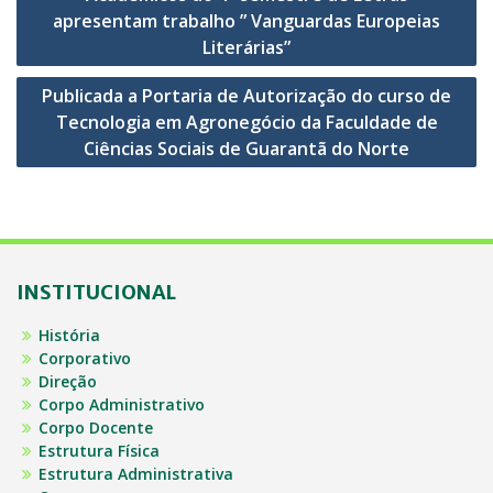
de
apresentam trabalho ” Vanguardas Europeias
Post
Literárias”
Publicada a Portaria de Autorização do curso de
Tecnologia em Agronegócio da Faculdade de
Ciências Sociais de Guarantã do Norte
INSTITUCIONAL
História
Corporativo
Direção
Corpo Administrativo
Corpo Docente
Estrutura Física
Estrutura Administrativa