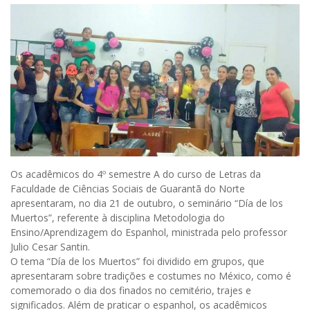
Os acadêmicos do 4º semestre A do curso de Letras da
Faculdade de Ciências Sociais de Guarantã do Norte
apresentaram, no dia 21 de outubro, o seminário “Día de los
Muertos”, referente à disciplina Metodologia do
Ensino/Aprendizagem do Espanhol, ministrada pelo professor
Julio Cesar Santin.
O tema “Día de los Muertos” foi dividido em grupos, que
apresentaram sobre tradições e costumes no México, como é
comemorado o dia dos finados no cemitério, trajes e
significados. Além de praticar o espanhol, os acadêmicos