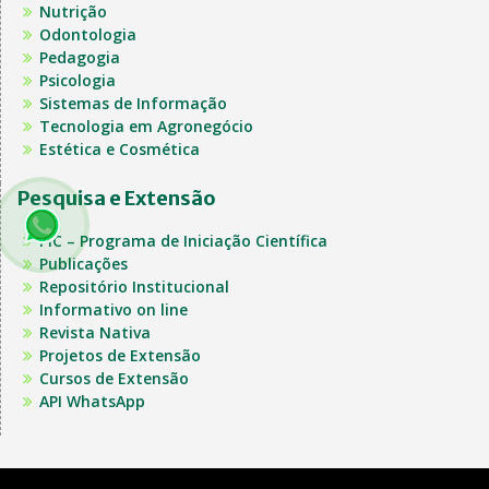
Nutrição
Odontologia
Pedagogia
Psicologia
Sistemas de Informação
Tecnologia em Agronegócio
Estética e Cosmética
Pesquisa e Extensão
PIC – Programa de Iniciação Científica
Publicações
Repositório Institucional
Informativo on line
Revista Nativa
Projetos de Extensão
Cursos de Extensão
API WhatsApp