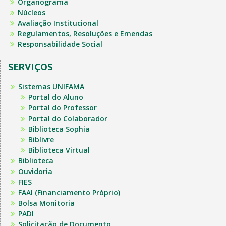
Organograma
Núcleos
Avaliação Institucional
Regulamentos, Resoluções e Emendas
Responsabilidade Social
SERVIÇOS
Sistemas UNIFAMA
Portal do Aluno
Portal do Professor
Portal do Colaborador
Biblioteca Sophia
Biblivre
Biblioteca Virtual
Biblioteca
Ouvidoria
FIES
FAAI (Financiamento Próprio)
Bolsa Monitoria
PADI
Solicitação de Documento