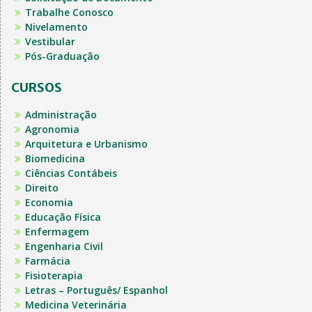
Trabalhe Conosco
Nivelamento
Vestibular
Pós-Graduação
CURSOS
Administração
Agronomia
Arquitetura e Urbanismo
Biomedicina
Ciências Contábeis
Direito
Economia
Educação Física
Enfermagem
Engenharia Civil
Farmácia
Fisioterapia
Letras – Português/ Espanhol
Medicina Veterinária