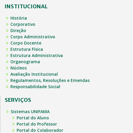
INSTITUCIONAL
História
Corporativo
Direção
Corpo Administrativo
Corpo Docente
Estrutura Física
Estrutura Administrativa
Organograma
Núcleos
Avaliação Institucional
Regulamentos, Resoluções e Emendas
Responsabilidade Social
SERVIÇOS
Sistemas UNIFAMA
Portal do Aluno
Portal do Professor
Portal do Colaborador