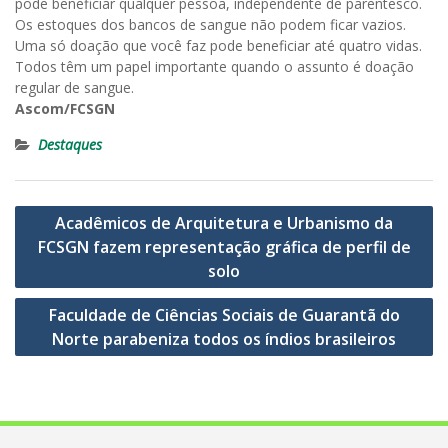
pode beneficiar qualquer pessoa, independente de parentesco.
Os estoques dos bancos de sangue não podem ficar vazios.
Uma só doação que você faz pode beneficiar até quatro vidas.
Todos têm um papel importante quando o assunto é doação
regular de sangue.
Ascom/FCSGN
Destaques
Navegação
Acadêmicos de Arquitetura e Urbanismo da
de
FCSGN fazem representação gráfica de perfil de
Post
solo
Faculdade de Ciências Sociais de Guarantã do
Norte parabeniza todos os índios brasileiros