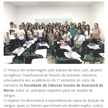
O Técnico em enfermagem João Batista da Silva Curti, atuante
na Agência Transfusional de Peixoto de Azevedo, ministrou
uma palestra aos acadêmicos do 1º semestre do curso de
Farmácia da
Faculdade de Ciências Sociais de Guarantã do
Norte
, sobre os principais requisitos para ser doador de
sangue.
O objetivo foi demonstrar a importância da causa de doação de
sangue, quais os fatores que tornam um doador inapto, custos