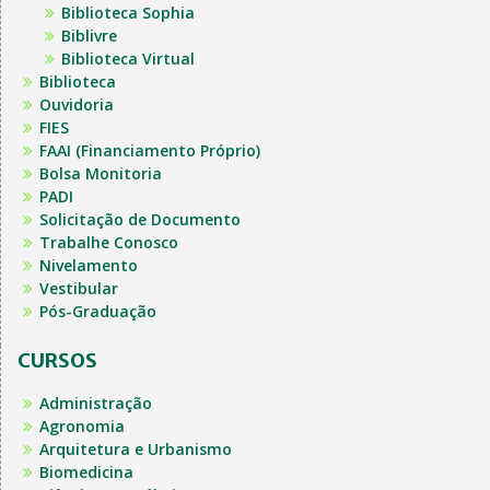
Biblioteca Sophia
Biblivre
Biblioteca Virtual
Biblioteca
Ouvidoria
FIES
FAAI (Financiamento Próprio)
Bolsa Monitoria
PADI
Solicitação de Documento
Trabalhe Conosco
Nivelamento
Vestibular
Pós-Graduação
CURSOS
Administração
Agronomia
Arquitetura e Urbanismo
Biomedicina