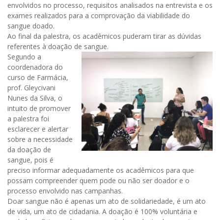
envolvidos no processo, requisitos analisados na entrevista e os
exames realizados para a comprovação da viabilidade do
sangue doado.
Ao final da palestra, os acadêmicos puderam tirar as dúvidas
referentes à doação de sangue.
Segundo a
coordenadora do
curso de Farmácia,
prof. Gleycivani
Nunes da Silva, o
intuito de promover
a palestra foi
esclarecer e alertar
sobre a necessidade
da doação de
sangue, pois é
preciso informar adequadamente os acadêmicos para que
possam compreender quem pode ou não ser doador e o
processo envolvido nas campanhas.
Doar sangue não é apenas um ato de solidariedade, é um ato
de vida, um ato de cidadania. A doação é 100% voluntária e