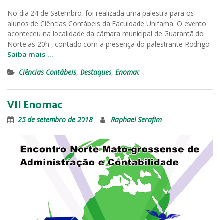
No dia 24 de Setembro, foi realizada uma palestra para os
alunos de Ciências Contábeis da Faculdade Unifama. O evento
aconteceu na localidade da câmara municipal de Guarantã do
Norte as 20h , contado com a presença do palestrante Rodrigo
Saiba mais …
Ciências Contábeis
,
Destaques
,
Enomac
VII Enomac
25 de setembro de 2018
Raphael Serafim