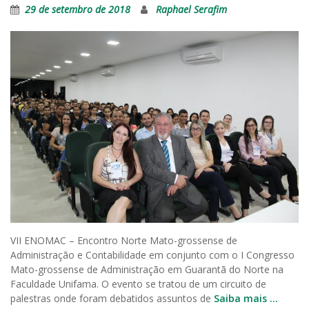
29 de setembro de 2018
Raphael Serafim
VII ENOMAC – Encontro Norte Mato-grossense de
Administração e Contabilidade em conjunto com o I Congresso
Mato-grossense de Administração em Guarantã do Norte na
Faculdade Unifama. O evento se tratou de um circuito de
palestras onde foram debatidos assuntos de
Saiba mais …