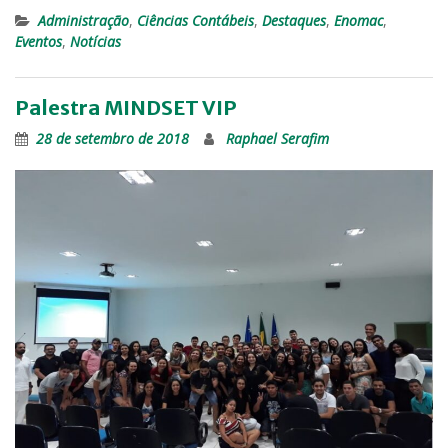
Administração
,
Ciências Contábeis
,
Destaques
,
Enomac
,
Eventos
,
Notícias
Palestra MINDSET VIP
28 de setembro de 2018
Raphael Serafim