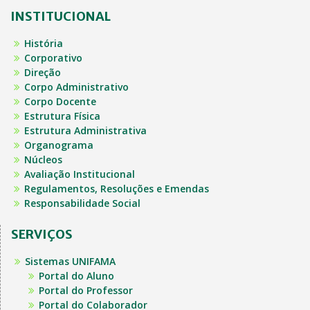
INSTITUCIONAL
História
Corporativo
Direção
Corpo Administrativo
Corpo Docente
Estrutura Física
Estrutura Administrativa
Organograma
Núcleos
Avaliação Institucional
Regulamentos, Resoluções e Emendas
Responsabilidade Social
SERVIÇOS
Sistemas UNIFAMA
Portal do Aluno
Portal do Professor
Portal do Colaborador