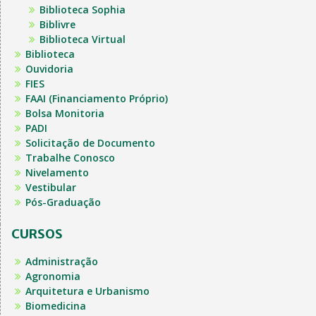
Biblioteca Sophia
Biblivre
Biblioteca Virtual
Biblioteca
Ouvidoria
FIES
FAAI (Financiamento Próprio)
Bolsa Monitoria
PADI
Solicitação de Documento
Trabalhe Conosco
Nivelamento
Vestibular
Pós-Graduação
CURSOS
Administração
Agronomia
Arquitetura e Urbanismo
Biomedicina