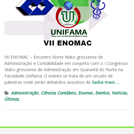
VII ENOMAC – Encontro Norte Mato-grossense de
Administração e Contabilidade em conjunto com o I Congresso
Mato-grossense de Administração em Guarantã do Norte na
Faculdade Unifama. O evento se trata de um circuito de
palestras onde serão debatidos assuntos de
Saiba mais …
Administração
,
Ciências Contábeis
,
Enomac
,
Eventos
,
Notícias
,
Últimas