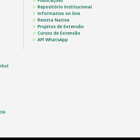
Publicações
Repositório Institucional
Informativo on line
Revista Nativa
Projetos de Extensão
Cursos de Extensão
API WhatsApp
nhol
cio