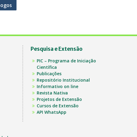
 jogos
Pesquisa e Extensão
PIC – Programa de Iniciação
Científica
Publicações
Repositório Institucional
Informativo on line
Revista Nativa
Projetos de Extensão
Cursos de Extensão
API WhatsApp