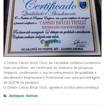
O Diretor Cássio Brizzi Trizzi, da Faculdade Unifama comemora
mais um prêmio, um Certificado do Institutos de pesquisas
Empprov, confirmando o seu reconhecimento de qualidade e
atendimento Empresarial e Profissional com uma porcentagem
de 26,87% na pesquisa.
O Diretor Cassio Brizzi Trizzi, agradece à todos pela confiança.
Destaques
,
Notícias