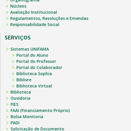
Núcleos
Avaliação Institucional
Regulamentos, Resoluções e Emendas
Responsabilidade Social
SERVIÇOS
Sistemas UNIFAMA
Portal do Aluno
Portal do Professor
Portal do Colaborador
Biblioteca Sophia
Biblivre
Biblioteca Virtual
Biblioteca
Ouvidoria
FIES
FAAI (Financiamento Próprio)
Bolsa Monitoria
PADI
Solicitação de Documento