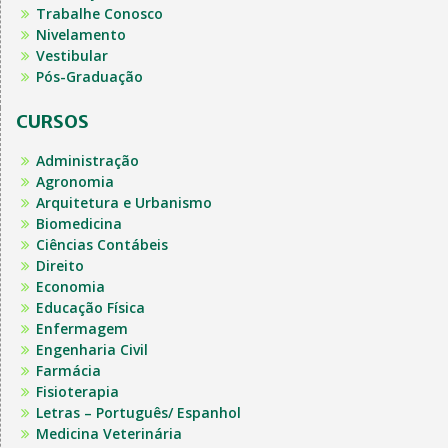
Trabalhe Conosco
Nivelamento
Vestibular
Pós-Graduação
CURSOS
Administração
Agronomia
Arquitetura e Urbanismo
Biomedicina
Ciências Contábeis
Direito
Economia
Educação Física
Enfermagem
Engenharia Civil
Farmácia
Fisioterapia
Letras – Português/ Espanhol
Medicina Veterinária