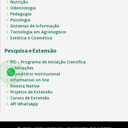
Nutrição
Odontologia
Pedagogia
Psicologia
Sistemas de Informação
Tecnologia em Agronegócio
Estética e Cosmética
Pesquisa e Extensão
PIC – Programa de Iniciação Científica
Publicações
Repositório Institucional
Informativo on line
Revista Nativa
Projetos de Extensão
Cursos de Extensão
API WhatsApp