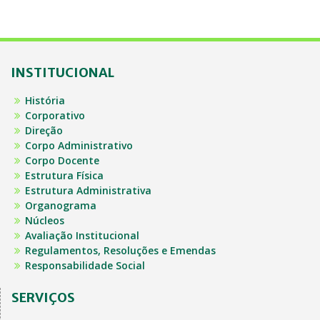
INSTITUCIONAL
História
Corporativo
Direção
Corpo Administrativo
Corpo Docente
Estrutura Física
Estrutura Administrativa
Organograma
Núcleos
Avaliação Institucional
Regulamentos, Resoluções e Emendas
Responsabilidade Social
SERVIÇOS