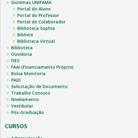
Sistemas UNIFAMA
Portal do Aluno
Portal do Professor
Portal do Colaborador
Biblioteca Sophia
Biblivre
Biblioteca Virtual
Biblioteca
Ouvidoria
FIES
FAAI (Financiamento Próprio)
Bolsa Monitoria
PADI
Solicitação de Documento
Trabalhe Conosco
Nivelamento
Vestibular
Pós-Graduação
CURSOS