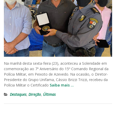
Na manhã desta sexta-feira (23), aconteceu a Solenidade em
comemoração ao 7º Aniversário do 15º Comando Regional da
Polícia Militar, em Peixoto de Azevedo. Na ocasião, o Diretor-
Presidente do Grupo Unifama, Cássio Brizzi Trizzi, recebeu da
Polícia Militar o Certificado
Saiba mais …
Destaques
,
Direção
,
Últimas