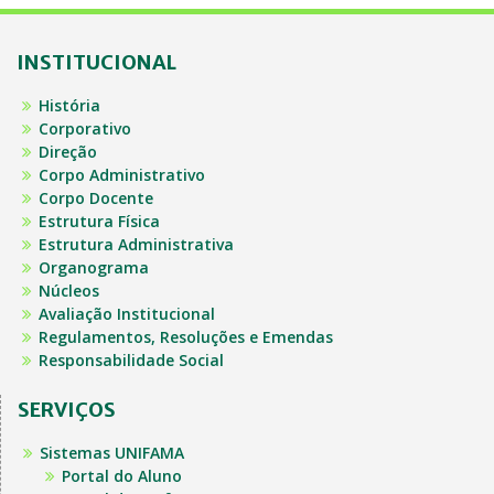
INSTITUCIONAL
História
Corporativo
Direção
Corpo Administrativo
Corpo Docente
Estrutura Física
Estrutura Administrativa
Organograma
Núcleos
Avaliação Institucional
Regulamentos, Resoluções e Emendas
Responsabilidade Social
SERVIÇOS
Sistemas UNIFAMA
Portal do Aluno