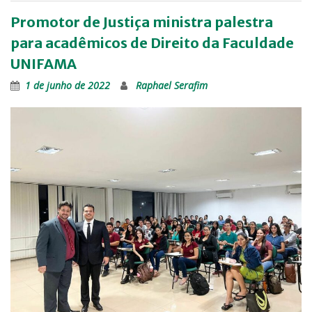
Promotor de Justiça ministra palestra
para acadêmicos de Direito da Faculdade
UNIFAMA
1 de junho de 2022
Raphael Serafim