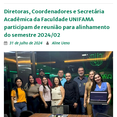
Diretoras, Coordenadores e Secretária
Acadêmica da Faculdade UNIFAMA
participam de reunião para alinhamento
do semestre 2024/02
31 de julho de 2024
Aline Ueno