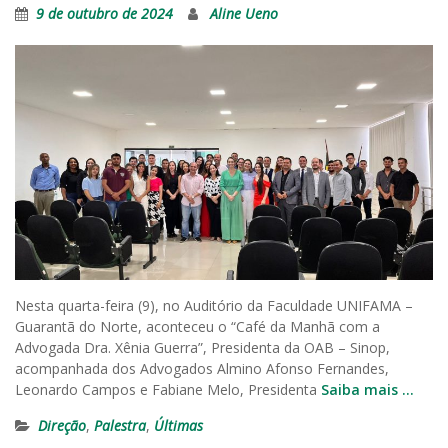
9 de outubro de 2024
Aline Ueno
Nesta quarta-feira (9), no Auditório da Faculdade UNIFAMA –
Guarantã do Norte, aconteceu o “Café da Manhã com a
Advogada Dra. Xênia Guerra”, Presidenta da OAB – Sinop,
acompanhada dos Advogados Almino Afonso Fernandes,
Leonardo Campos e Fabiane Melo, Presidenta
Saiba mais …
Direção
,
Palestra
,
Últimas