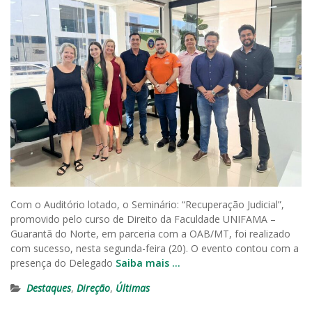
Com o Auditório lotado, o Seminário: “Recuperação Judicial”,
promovido pelo curso de Direito da Faculdade UNIFAMA –
Guarantã do Norte, em parceria com a OAB/MT, foi realizado
com sucesso, nesta segunda-feira (20). O evento contou com a
presença do Delegado
Saiba mais …
Destaques
,
Direção
,
Últimas