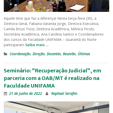
Aquele time que faz a diferença! Nesta terça-feira (30), a
Diretora Geral, Fabiana Varanda Jorge, Diretora-Executiva,
Camila Brizzi Trizzi, Diretora Acadêmica, Mônica Picolo,
Secretária Acadêmica, Ana Carolina Santos e Coordenadores
dos cursos da Faculdade UNIFAMA – Guarantã do Norte
participaram
Saiba mais …
Coordenação
,
Direção
,
Docentes
,
Reunião
,
Últimas
Seminário: “Recuperação Judicial”, em
parceria com a OAB/MT é realizado na
Faculdade UNIFAMA
21 de junho de 2022
Raphael Serafim