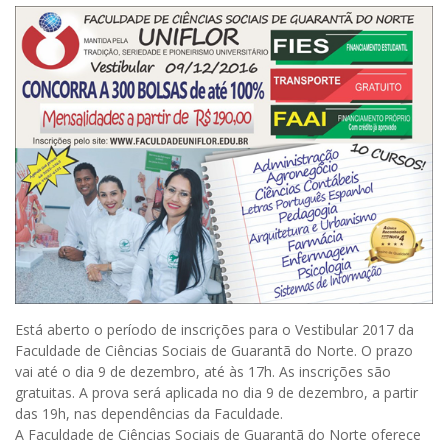
Está aberto o período de inscrições para o Vestibular 2017 da
Faculdade de Ciências Sociais de Guarantã do Norte. O prazo
vai até o dia 9 de dezembro, até às 17h. As inscrições são
gratuitas. A prova será aplicada no dia 9 de dezembro, a partir
das 19h, nas dependências da Faculdade.
A Faculdade de Ciências Sociais de Guarantã do Norte oferece