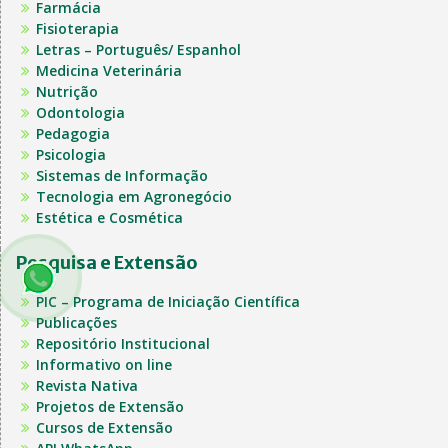
Farmácia
Fisioterapia
Letras – Português/ Espanhol
Medicina Veterinária
Nutrição
Odontologia
Pedagogia
Psicologia
Sistemas de Informação
Tecnologia em Agronegócio
Estética e Cosmética
Pesquisa e Extensão
PIC – Programa de Iniciação Científica
Publicações
Repositório Institucional
Informativo on line
Revista Nativa
Projetos de Extensão
Cursos de Extensão