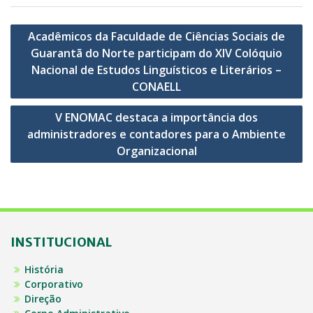
Navegação
Acadêmicos da Faculdade de Ciências Sociais de
de
Guarantã do Norte participam do XIV Colóquio
Post
Nacional de Estudos Linguísticos e Literários –
CONAELL
V ENOMAC destaca a importância dos
administradores e contadores para o Ambiente
Organizacional
INSTITUCIONAL
História
Corporativo
Direção