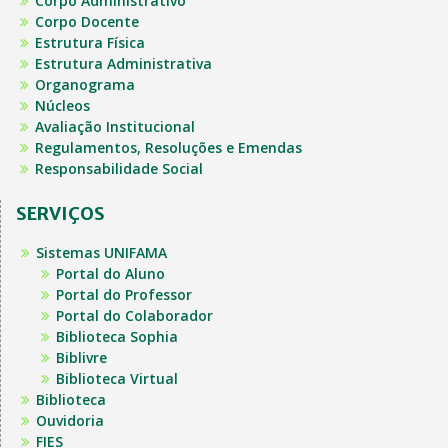
Corpo Administrativo
Corpo Docente
Estrutura Física
Estrutura Administrativa
Organograma
Núcleos
Avaliação Institucional
Regulamentos, Resoluções e Emendas
Responsabilidade Social
SERVIÇOS
Sistemas UNIFAMA
Portal do Aluno
Portal do Professor
Portal do Colaborador
Biblioteca Sophia
Biblivre
Biblioteca Virtual
Biblioteca
Ouvidoria
FIES