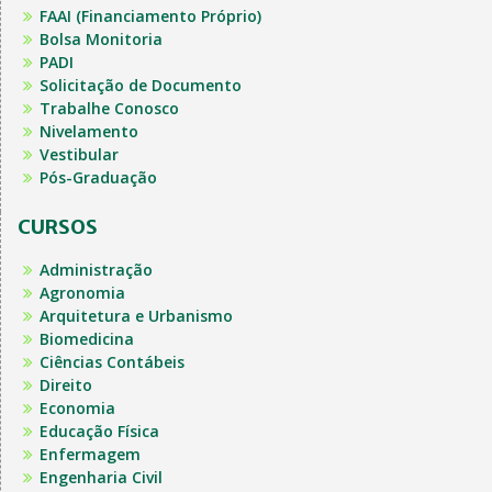
FAAI (Financiamento Próprio)
Bolsa Monitoria
PADI
Solicitação de Documento
Trabalhe Conosco
Nivelamento
Vestibular
Pós-Graduação
CURSOS
Administração
Agronomia
Arquitetura e Urbanismo
Biomedicina
Ciências Contábeis
Direito
Economia
Educação Física
Enfermagem
Engenharia Civil