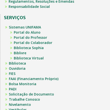
Regulamentos, Resoluções e Emendas
Responsabilidade Social
SERVIÇOS
Sistemas UNIFAMA
Portal do Aluno
Portal do Professor
Portal do Colaborador
Biblioteca Sophia
Biblivre
Biblioteca Virtual
Biblioteca
Ouvidoria
FIES
FAAI (Financiamento Próprio)
Bolsa Monitoria
PADI
Solicitação de Documento
Trabalhe Conosco
Nivelamento
Vestibular