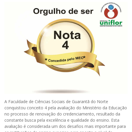
A Faculdade de Ciências Sociais de Guarantã do Norte
conquistou conceito 4 pela avaliação do Ministério da Educação
no processo de renovação do credenciamento, resultado da
constante busca pela excelência e qualidade do ensino. Esta
avaliação é considerada um dos desafios mais importante para