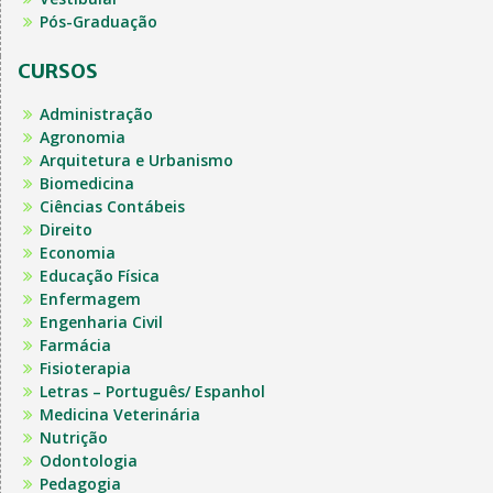
Pós-Graduação
CURSOS
Administração
Agronomia
Arquitetura e Urbanismo
Biomedicina
Ciências Contábeis
Direito
Economia
Educação Física
Enfermagem
Engenharia Civil
Farmácia
Fisioterapia
Letras – Português/ Espanhol
Medicina Veterinária
Nutrição
Odontologia
Pedagogia