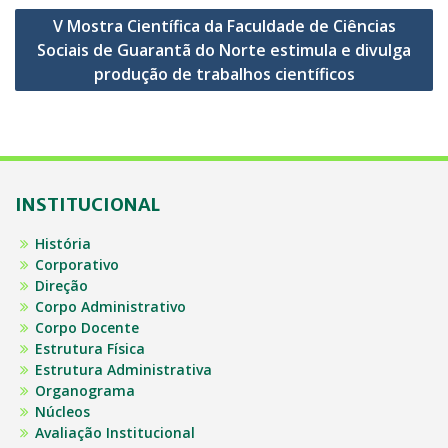
V Mostra Científica da Faculdade de Ciências
Sociais de Guarantã do Norte estimula e divulga
produção de trabalhos científicos
INSTITUCIONAL
História
Corporativo
Direção
Corpo Administrativo
Corpo Docente
Estrutura Física
Estrutura Administrativa
Organograma
Núcleos
Avaliação Institucional