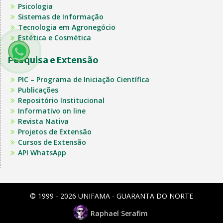
Psicologia
Sistemas de Informação
Tecnologia em Agronegócio
Estética e Cosmética
Pesquisa e Extensão
PIC – Programa de Iniciação Científica
Publicações
Repositório Institucional
Informativo on line
Revista Nativa
Projetos de Extensão
Cursos de Extensão
API WhatsApp
© 1999 - 2026 UNIFAMA - GUARANTA DO NORTE
Raphael Serafim