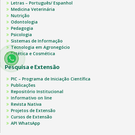
Letras – Português/ Espanhol
Medicina Veterinária
Nutrição
Odontologia
Pedagogia
Psicologia
Sistemas de Informação
Tecnologia em Agronegócio
Estética e Cosmética
Pesquisa e Extensão
PIC – Programa de Iniciação Científica
Publicações
Repositório Institucional
Informativo on line
Revista Nativa
Projetos de Extensão
Cursos de Extensão
API WhatsApp