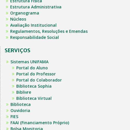
Estrutura Física
Estrutura Administrativa
Organograma
Núcleos
Avaliação Institucional
Regulamentos, Resoluções e Emendas
Responsabilidade Social
SERVIÇOS
Sistemas UNIFAMA
Portal do Aluno
Portal do Professor
Portal do Colaborador
Biblioteca Sophia
Biblivre
Biblioteca Virtual
Biblioteca
Ouvidoria
FIES
FAAI (Financiamento Próprio)
Bolsa Monitoria