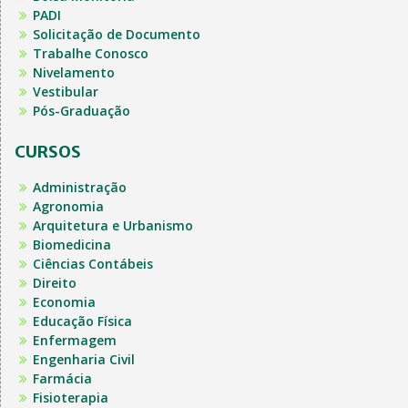
PADI
Solicitação de Documento
Trabalhe Conosco
Nivelamento
Vestibular
Pós-Graduação
CURSOS
Administração
Agronomia
Arquitetura e Urbanismo
Biomedicina
Ciências Contábeis
Direito
Economia
Educação Física
Enfermagem
Engenharia Civil
Farmácia
Fisioterapia