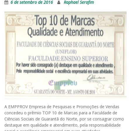
6 de setembro de 2016
Raphael Serafim
A EMPPROV Empresa de Pesquisas e Promoções de Vendas
concedeu o prêmio TOP 10 de Marcas para a Faculdade de
Ciências Sociais de Guarantã do Norte, por se consagrar como
destaque em qualidade e atendimento, pela responsabilidade