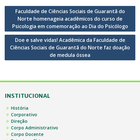
Navegação
Faculdade de Ciências Sociais de Guarantã do
de
Norte homenageia acadêmicos do curso de
Post
Psicologia em comemoração ao Dia do Psicólogo
Doe e salve vidas! Acadêmica da Faculdade de
Ciências Sociais de Guarantã do Norte faz doação
de medula óssea
INSTITUCIONAL
História
Corporativo
Direção
Corpo Administrativo
Corpo Docente