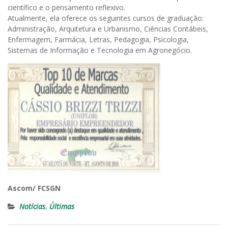
científico e o pensamento reflexivo.
Atualmente, ela oferece os seguintes cursos de graduação:
Administração, Arquitetura e Urbanismo, Ciências Contábeis,
Enfermagem, Farmácia, Letras, Pedagogia, Psicologia,
Sistemas de Informação e Tecnologia em Agronegócio.
Ascom/ FCSGN
Notícias
,
Últimas