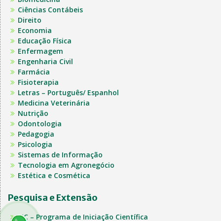
Ciências Contábeis
Direito
Economia
Educação Física
Enfermagem
Engenharia Civil
Farmácia
Fisioterapia
Letras – Português/ Espanhol
Medicina Veterinária
Nutrição
Odontologia
Pedagogia
Psicologia
Sistemas de Informação
Tecnologia em Agronegócio
Estética e Cosmética
Pesquisa e Extensão
PIC – Programa de Iniciação Científica