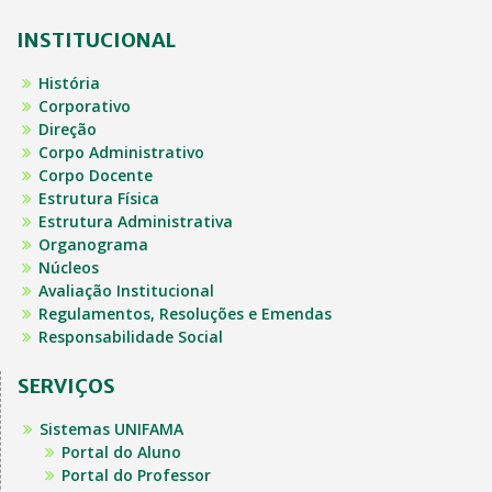
INSTITUCIONAL
História
Corporativo
Direção
Corpo Administrativo
Corpo Docente
Estrutura Física
Estrutura Administrativa
Organograma
Núcleos
Avaliação Institucional
Regulamentos, Resoluções e Emendas
Responsabilidade Social
SERVIÇOS
Sistemas UNIFAMA
Portal do Aluno
Portal do Professor