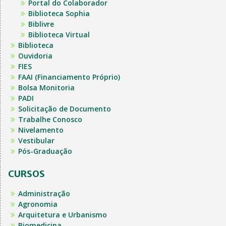
Portal do Colaborador
Biblioteca Sophia
Biblivre
Biblioteca Virtual
Biblioteca
Ouvidoria
FIES
FAAI (Financiamento Próprio)
Bolsa Monitoria
PADI
Solicitação de Documento
Trabalhe Conosco
Nivelamento
Vestibular
Pós-Graduação
CURSOS
Administração
Agronomia
Arquitetura e Urbanismo
Biomedicina