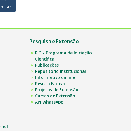
miliar
Pesquisa e Extensão
PIC – Programa de Iniciação
Científica
Publicações
Repositório Institucional
Informativo on line
Revista Nativa
Projetos de Extensão
Cursos de Extensão
API WhatsApp
nhol