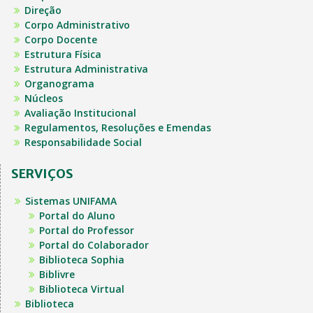
Direção
Corpo Administrativo
Corpo Docente
Estrutura Física
Estrutura Administrativa
Organograma
Núcleos
Avaliação Institucional
Regulamentos, Resoluções e Emendas
Responsabilidade Social
SERVIÇOS
Sistemas UNIFAMA
Portal do Aluno
Portal do Professor
Portal do Colaborador
Biblioteca Sophia
Biblivre
Biblioteca Virtual
Biblioteca