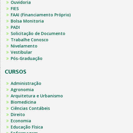
Ouvidoria
FIES
FAAI (Financiamento Próprio)
Bolsa Monitoria
PADI
Solicitação de Documento
Trabalhe Conosco
Nivelamento
Vestibular
Pós-Graduação
CURSOS
Administração
Agronomia
Arquitetura e Urbanismo
Biomedicina
Ciências Contábeis
Direito
Economia
Educação Física