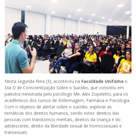
Nesta segunda-feira (3), aconteceu na
Faculdade Unifama
o
Dia D de Conscientização Sobre o Suicídio, que consistiu em
palestra ministrada pelo psicólogo Me. Alex Zopeletto, para os
acadêmicos dos cursos de Enfermagem, Farmácia e Psicologia.
Com o objetivo de alertar sobre o suicídio, explorar as
temáticas dos direitos humanos, sendo estes: direitos das
pessoas com transtornos mentais, direitos da criança e do
adolescente, direito da liberdade sexual de homossexuais e
transexuais.