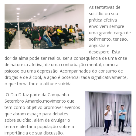
As tentativas de
suicídio ou sua
prática efetiva
envolvem sempre
uma grande carga de
sofrimento, tensão,
angústia e
desespero. Esta
dor da alma pode ser real ou ser a consequência de uma crise
de natureza afetiva, de uma conturbação mental, como a
psicose ou uma depressão. Acompanhados do consumo de
drogas e de álcool, a ação é potencializada significativamente,
o que torna forte a atitude suicida.
O Dia D faz parte da Campanha
Setembro Amarelo,movimento que
tem como objetivo promover eventos
que abram espaço para debates
sobre suicídio, além de divulgar o
tema e alertar a população sobre a
importância de sua discussão.