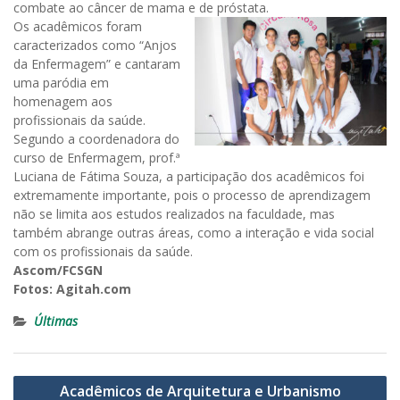
combate ao câncer de mama e de próstata.
Os acadêmicos foram
caracterizados como “Anjos
da Enfermagem” e cantaram
uma paródia em
homenagem aos
profissionais da saúde.
Segundo a coordenadora do
curso de Enfermagem, prof.ª
Luciana de Fátima Souza, a participação dos acadêmicos foi
extremamente importante, pois o processo de aprendizagem
não se limita aos estudos realizados na faculdade, mas
também abrange outras áreas, como a interação e vida social
com os profissionais da saúde.
Ascom/FCSGN
Fotos: Agitah.com
Últimas
Navegação
Acadêmicos de Arquitetura e Urbanismo