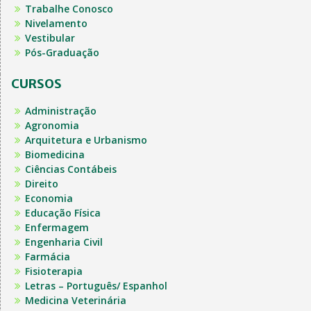
Trabalhe Conosco
Nivelamento
Vestibular
Pós-Graduação
CURSOS
Administração
Agronomia
Arquitetura e Urbanismo
Biomedicina
Ciências Contábeis
Direito
Economia
Educação Física
Enfermagem
Engenharia Civil
Farmácia
Fisioterapia
Letras – Português/ Espanhol
Medicina Veterinária