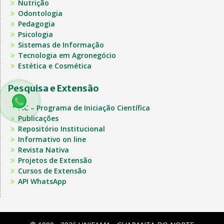
Nutrição
Odontologia
Pedagogia
Psicologia
Sistemas de Informação
Tecnologia em Agronegócio
Estética e Cosmética
Pesquisa e Extensão
PIC – Programa de Iniciação Científica
Publicações
Repositório Institucional
Informativo on line
Revista Nativa
Projetos de Extensão
Cursos de Extensão
API WhatsApp