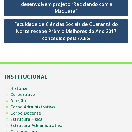
de
desenvolvem projeto “Reciclando com a
Post
Maquete”
Faculdade de Ciências Sociais de Guarantã do
Norte recebe Prêmio Melhores do Ano 2017
concedido pela ACEG
INSTITUCIONAL
História
Corporativo
Direção
Corpo Administrativo
Corpo Docente
Estrutura Física
Estrutura Administrativa
Organograma