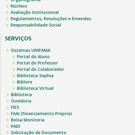
Núcleos
Avaliação Institucional
Regulamentos, Resoluções e Emendas
Responsabilidade Social
SERVIÇOS
Sistemas UNIFAMA
Portal do Aluno
Portal do Professor
Portal do Colaborador
Biblioteca Sophia
Biblivre
Biblioteca Virtual
Biblioteca
Ouvidoria
FIES
FAAI (Financiamento Próprio)
Bolsa Monitoria
PADI
Solicitação de Documento