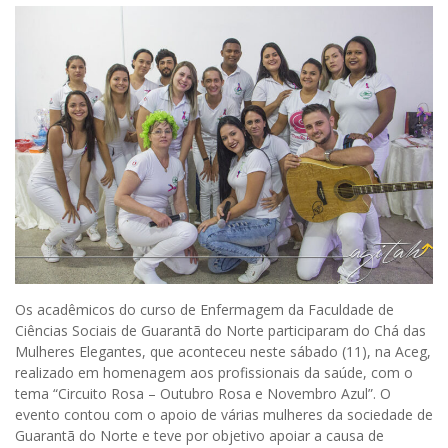
Os acadêmicos do curso de Enfermagem da Faculdade de
Ciências Sociais de Guarantã do Norte participaram do Chá das
Mulheres Elegantes, que aconteceu neste sábado (11), na Aceg,
realizado em homenagem aos profissionais da saúde, com o
tema “Circuito Rosa – Outubro Rosa e Novembro Azul”. O
evento contou com o apoio de várias mulheres da sociedade de
Guarantã do Norte e teve por objetivo apoiar a causa de