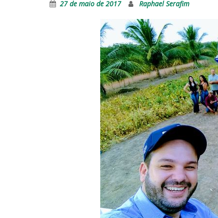
27 de maio de 2017
Raphael Serafim