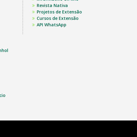
Revista Nativa
Projetos de Extensão
Cursos de Extensão
API WhatsApp
nhol
cio