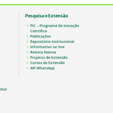
Pesquisa e Extensão
PIC – Programa de Iniciação
Científica
Publicações
Repositório Institucional
Informativo on line
Revista Nativa
Projetos de Extensão
Cursos de Extensão
API WhatsApp
nhol