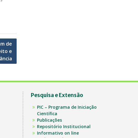
am de
ito e
ância
Pesquisa e Extensão
PIC – Programa de Iniciação
Científica
Publicações
Repositório Institucional
Informativo on line