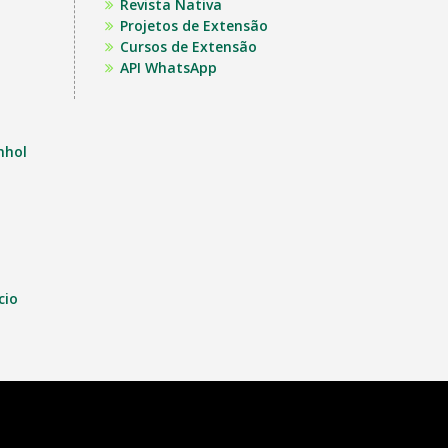
Revista Nativa
Projetos de Extensão
Cursos de Extensão
API WhatsApp
nhol
cio