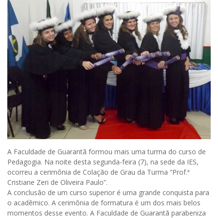
A Faculdade de Guarantã formou mais uma turma do curso de
Pedagogia. Na noite desta segunda-feira (7), na sede da IES,
ocorreu a cerimônia de Colação de Grau da Turma “Prof.ª
Cristiane Zeri de Oliveira Paulo”.
A conclusão de um curso superior é uma grande conquista para
o acadêmico. A cerimônia de formatura é um dos mais belos
momentos desse evento. A Faculdade de Guarantã parabeniza