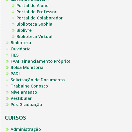
Portal do Aluno
Portal do Professor
Portal do Colaborador
Biblioteca Sophia
Biblivre
Biblioteca Virtual
Biblioteca
Ouvidoria
FIES
FAAI (Financiamento Próprio)
Bolsa Monitoria
PADI
Solicitação de Documento
Trabalhe Conosco
Nivelamento
Vestibular
Pós-Graduação
CURSOS
Administração