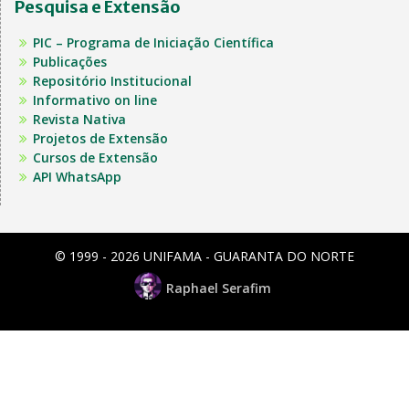
Pesquisa e Extensão
PIC – Programa de Iniciação Científica
Publicações
Repositório Institucional
Informativo on line
Revista Nativa
Projetos de Extensão
Cursos de Extensão
API WhatsApp
© 1999 - 2026 UNIFAMA - GUARANTA DO NORTE
Raphael Serafim