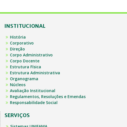
INSTITUCIONAL
História
Corporativo
Direção
Corpo Administrativo
Corpo Docente
Estrutura Física
Estrutura Administrativa
Organograma
Núcleos
Avaliação Institucional
Regulamentos, Resoluções e Emendas
Responsabilidade Social
SERVIÇOS
Sistemas UNIFAMA