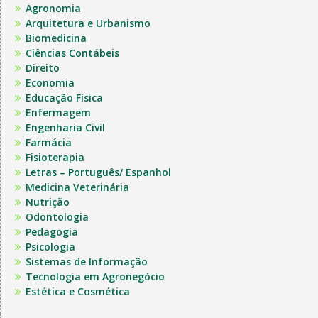
Agronomia
Arquitetura e Urbanismo
Biomedicina
Ciências Contábeis
Direito
Economia
Educação Física
Enfermagem
Engenharia Civil
Farmácia
Fisioterapia
Letras – Português/ Espanhol
Medicina Veterinária
Nutrição
Odontologia
Pedagogia
Psicologia
Sistemas de Informação
Tecnologia em Agronegócio
Estética e Cosmética