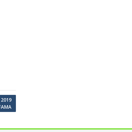
 2019
FAMA