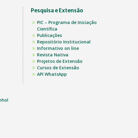
Pesquisa e Extensão
PIC – Programa de Iniciação
Científica
Publicações
Repositório Institucional
Informativo on line
Revista Nativa
Projetos de Extensão
Cursos de Extensão
API WhatsApp
nhol