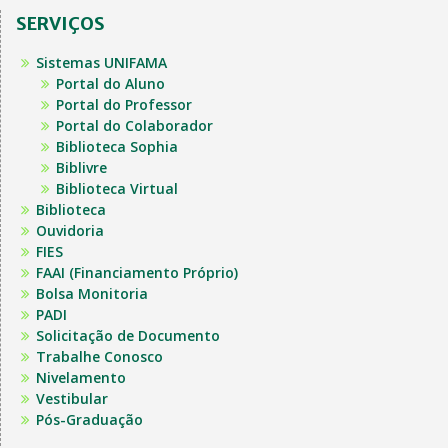
SERVIÇOS
Sistemas UNIFAMA
Portal do Aluno
Portal do Professor
Portal do Colaborador
Biblioteca Sophia
Biblivre
Biblioteca Virtual
Biblioteca
Ouvidoria
FIES
FAAI (Financiamento Próprio)
Bolsa Monitoria
PADI
Solicitação de Documento
Trabalhe Conosco
Nivelamento
Vestibular
Pós-Graduação