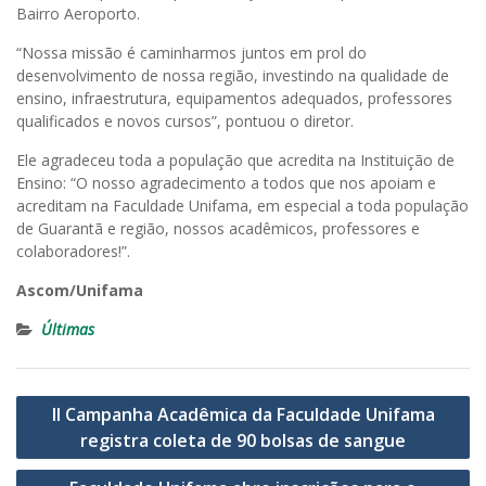
Bairro Aeroporto.
“Nossa missão é caminharmos juntos em prol do
desenvolvimento de nossa região, investindo na qualidade de
ensino, infraestrutura, equipamentos adequados, professores
qualificados e novos cursos”, pontuou o diretor.
Ele agradeceu toda a população que acredita na Instituição de
Ensino: “O nosso agradecimento a todos que nos apoiam e
acreditam na Faculdade Unifama, em especial a toda população
de Guarantã e região, nossos acadêmicos, professores e
colaboradores!”.
Ascom/Unifama
Últimas
Navegação
II Campanha Acadêmica da Faculdade Unifama
de
registra coleta de 90 bolsas de sangue
Post