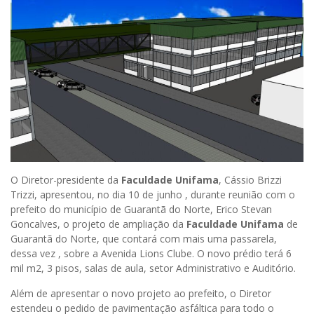
O Diretor-presidente da
Faculdade Unifama
, Cássio Brizzi
Trizzi, apresentou, no dia 10 de junho , durante reunião com o
prefeito do município de Guarantã do Norte, Erico Stevan
Goncalves, o projeto de ampliação da
Faculdade Unifama
de
Guarantã do Norte, que contará com mais uma passarela,
dessa vez , sobre a Avenida Lions Clube. O novo prédio terá 6
mil m2, 3 pisos, salas de aula, setor Administrativo e Auditório.
Além de apresentar o novo projeto ao prefeito, o Diretor
estendeu o pedido de pavimentação asfáltica para todo o