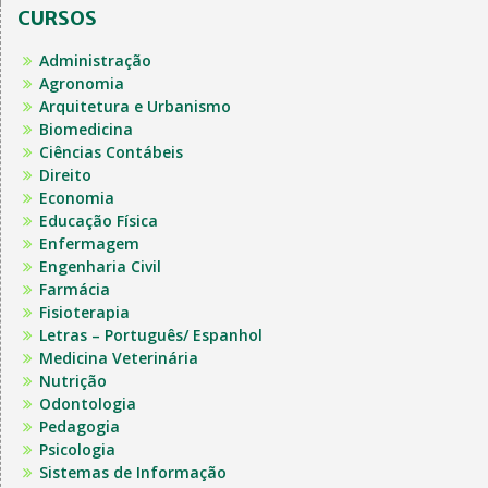
CURSOS
Administração
Agronomia
Arquitetura e Urbanismo
Biomedicina
Ciências Contábeis
Direito
Economia
Educação Física
Enfermagem
Engenharia Civil
Farmácia
Fisioterapia
Letras – Português/ Espanhol
Medicina Veterinária
Nutrição
Odontologia
Pedagogia
Psicologia
Sistemas de Informação