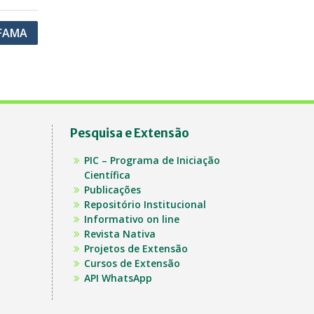
IFAMA
Pesquisa e Extensão
PIC – Programa de Iniciação
Científica
Publicações
Repositório Institucional
Informativo on line
Revista Nativa
Projetos de Extensão
Cursos de Extensão
API WhatsApp