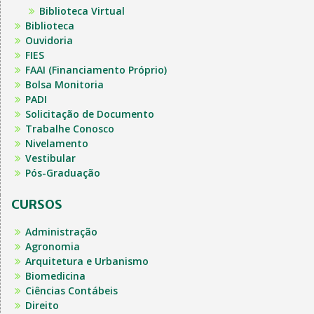
Biblioteca Virtual
Biblioteca
Ouvidoria
FIES
FAAI (Financiamento Próprio)
Bolsa Monitoria
PADI
Solicitação de Documento
Trabalhe Conosco
Nivelamento
Vestibular
Pós-Graduação
CURSOS
Administração
Agronomia
Arquitetura e Urbanismo
Biomedicina
Ciências Contábeis
Direito