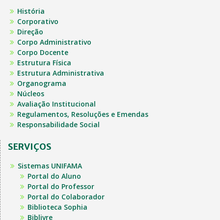
História
Corporativo
Direção
Corpo Administrativo
Corpo Docente
Estrutura Física
Estrutura Administrativa
Organograma
Núcleos
Avaliação Institucional
Regulamentos, Resoluções e Emendas
Responsabilidade Social
SERVIÇOS
Sistemas UNIFAMA
Portal do Aluno
Portal do Professor
Portal do Colaborador
Biblioteca Sophia
Biblivre