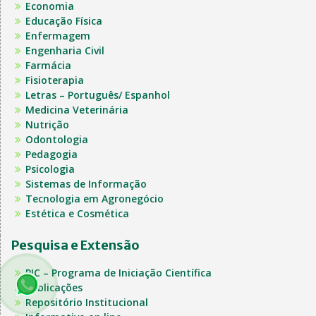
Economia
Educação Física
Enfermagem
Engenharia Civil
Farmácia
Fisioterapia
Letras – Português/ Espanhol
Medicina Veterinária
Nutrição
Odontologia
Pedagogia
Psicologia
Sistemas de Informação
Tecnologia em Agronegócio
Estética e Cosmética
Pesquisa e Extensão
PIC – Programa de Iniciação Científica
Publicações
Repositório Institucional