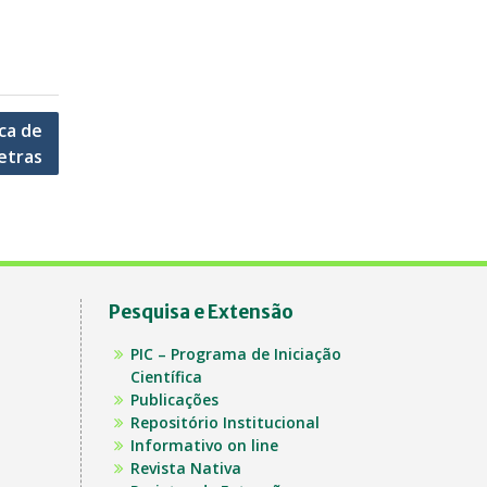
ca de
etras
Pesquisa e Extensão
PIC – Programa de Iniciação
Científica
Publicações
Repositório Institucional
Informativo on line
Revista Nativa