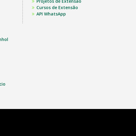
Projetos de Extensão
Cursos de Extensão
API WhatsApp
nhol
cio