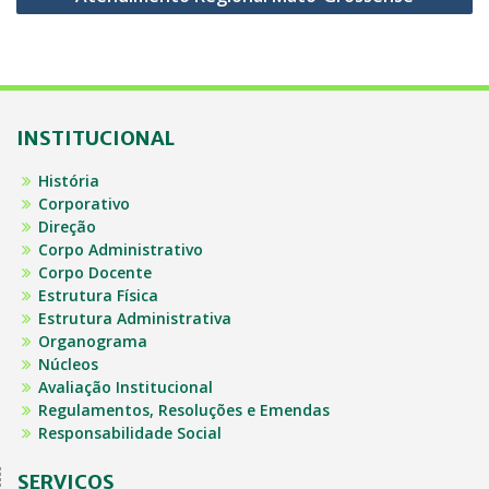
INSTITUCIONAL
História
Corporativo
Direção
Corpo Administrativo
Corpo Docente
Estrutura Física
Estrutura Administrativa
Organograma
Núcleos
Avaliação Institucional
Regulamentos, Resoluções e Emendas
Responsabilidade Social
SERVIÇOS