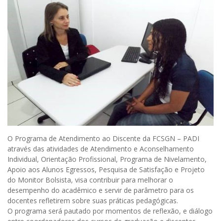
O Programa de Atendimento ao Discente da FCSGN – PADI
através das atividades de Atendimento e Aconselhamento
Individual, Orientação Profissional, Programa de Nivelamento,
Apoio aos Alunos Egressos, Pesquisa de Satisfação e Projeto
do Monitor Bolsista, visa contribuir para melhorar o
desempenho do acadêmico e servir de parâmetro para os
docentes refletirem sobre suas práticas pedagógicas.
O programa será pautado por momentos de reflexão, e diálogo