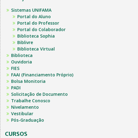
Sistemas UNIFAMA
Portal do Aluno
Portal do Professor
Portal do Colaborador
Biblioteca Sophia
Biblivre
Biblioteca Virtual
Biblioteca
Ouvidoria
FIES
FAAI (Financiamento Próprio)
Bolsa Monitoria
PADI
Solicitação de Documento
Trabalhe Conosco
Nivelamento
Vestibular
Pós-Graduação
CURSOS