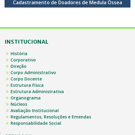
Cadastramento de Doadores de Medula Óssea
INSTITUCIONAL
História
Corporativo
Direção
Corpo Administrativo
Corpo Docente
Estrutura Física
Estrutura Administrativa
Organograma
Núcleos
Avaliação Institucional
Regulamentos, Resoluções e Emendas
Responsabilidade Social