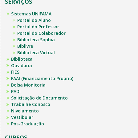
SERVIÇOS
Sistemas UNIFAMA
Portal do Aluno
Portal do Professor
Portal do Colaborador
Biblioteca Sophia
Biblivre
Biblioteca Virtual
Biblioteca
Ouvidoria
FIES
FAAI (Financiamento Próprio)
Bolsa Monitoria
PADI
Solicitação de Documento
Trabalhe Conosco
Nivelamento
Vestibular
Pós-Graduação
CURSOS