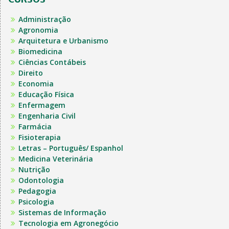
Administração
Agronomia
Arquitetura e Urbanismo
Biomedicina
Ciências Contábeis
Direito
Economia
Educação Física
Enfermagem
Engenharia Civil
Farmácia
Fisioterapia
Letras – Português/ Espanhol
Medicina Veterinária
Nutrição
Odontologia
Pedagogia
Psicologia
Sistemas de Informação
Tecnologia em Agronegócio