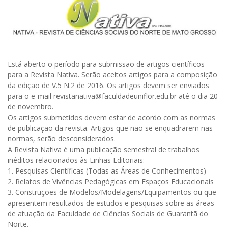
Está aberto o período para submissão de artigos científicos
para a Revista Nativa. Serão aceitos artigos para a composição
da edição de V.5 N.2 de 2016. Os artigos devem ser enviados
para o e-mail revistanativa@faculdadeuniflor.edu.br até o dia 20
de novembro.
Os artigos submetidos devem estar de acordo com as normas
de publicação da revista. Artigos que não se enquadrarem nas
normas, serão desconsiderados.
A Revista Nativa é uma publicação semestral de trabalhos
inéditos relacionados às Linhas Editoriais:
1. Pesquisas Científicas (Todas as Áreas de Conhecimentos)
2. Relatos de Vivências Pedagógicas em Espaços Educacionais
3. Construções de Modelos/Modelagens/Equipamentos ou que
apresentem resultados de estudos e pesquisas sobre as áreas
de atuação da Faculdade de Ciências Sociais de Guarantã do
Norte.