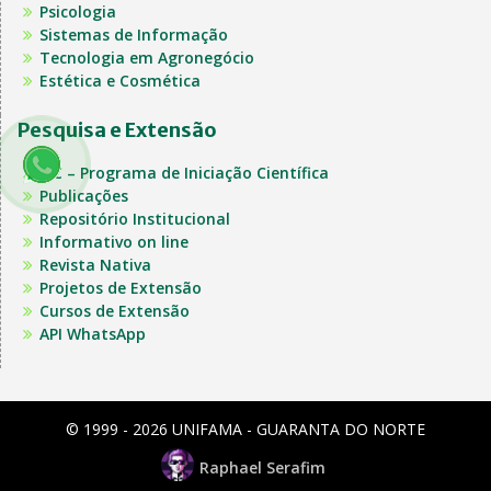
Psicologia
Sistemas de Informação
Tecnologia em Agronegócio
Estética e Cosmética
Pesquisa e Extensão
PIC – Programa de Iniciação Científica
Publicações
Repositório Institucional
Informativo on line
Revista Nativa
Projetos de Extensão
Cursos de Extensão
API WhatsApp
© 1999 - 2026 UNIFAMA - GUARANTA DO NORTE
Raphael Serafim