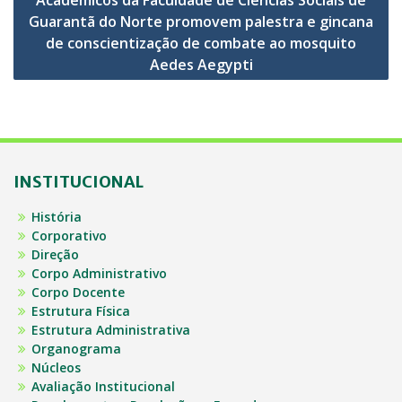
Guarantã do Norte promovem palestra e gincana
de conscientização de combate ao mosquito
Aedes Aegypti
INSTITUCIONAL
História
Corporativo
Direção
Corpo Administrativo
Corpo Docente
Estrutura Física
Estrutura Administrativa
Organograma
Núcleos
Avaliação Institucional