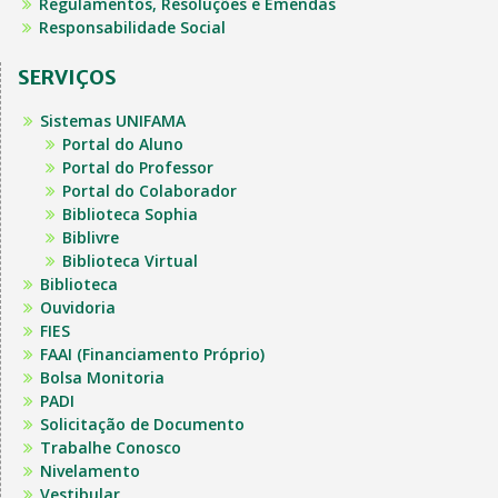
Regulamentos, Resoluções e Emendas
Responsabilidade Social
SERVIÇOS
Sistemas UNIFAMA
Portal do Aluno
Portal do Professor
Portal do Colaborador
Biblioteca Sophia
Biblivre
Biblioteca Virtual
Biblioteca
Ouvidoria
FIES
FAAI (Financiamento Próprio)
Bolsa Monitoria
PADI
Solicitação de Documento
Trabalhe Conosco
Nivelamento
Vestibular