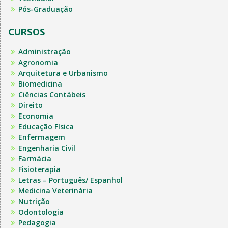
Pós-Graduação
CURSOS
Administração
Agronomia
Arquitetura e Urbanismo
Biomedicina
Ciências Contábeis
Direito
Economia
Educação Física
Enfermagem
Engenharia Civil
Farmácia
Fisioterapia
Letras – Português/ Espanhol
Medicina Veterinária
Nutrição
Odontologia
Pedagogia