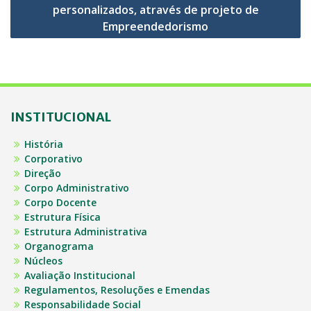
personalizados, através de projeto de
Empreendedorismo
INSTITUCIONAL
História
Corporativo
Direção
Corpo Administrativo
Corpo Docente
Estrutura Física
Estrutura Administrativa
Organograma
Núcleos
Avaliação Institucional
Regulamentos, Resoluções e Emendas
Responsabilidade Social