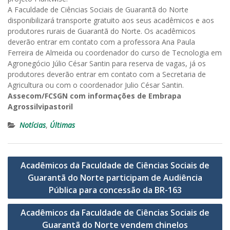
A Faculdade de Ciências Sociais de Guarantã do Norte
disponibilizará transporte gratuito aos seus acadêmicos e aos
produtores rurais de Guarantã do Norte. Os acadêmicos
deverão entrar em contato com a professora Ana Paula
Ferreira de Almeida ou coordenador do curso de Tecnologia em
Agronegócio Júlio César Santin para reserva de vagas, já os
produtores deverão entrar em contato com a Secretaria de
Agricultura ou com o coordenador Julio César Santin.
Assecom/FCSGN com informações de Embrapa
Agrossilvipastoril
Notícias
,
Últimas
Navegação
Acadêmicos da Faculdade de Ciências Sociais de
de
Guarantã do Norte participam de Audiência
Post
Pública para concessão da BR-163
Acadêmicos da Faculdade de Ciências Sociais de
Guarantã do Norte vendem chinelos