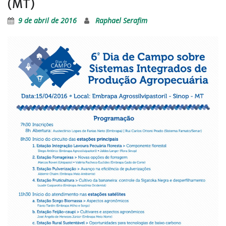
(MT)
9 de abril de 2016
Raphael Serafim