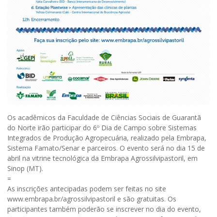
Os acadêmicos da Faculdade de Ciências Sociais de Guarantã
do Norte irão participar do 6º Dia de Campo sobre Sistemas
Integrados de Produção Agropecuária, realizado pela Embrapa,
Sistema Famato/Senar e parceiros. O evento será no dia 15 de
abril na vitrine tecnológica da Embrapa Agrossilvipastoril, em
Sinop (MT).
=
As inscrições antecipadas podem ser feitas no site
www.embrapa.br/agrossilvipastoril e são gratuitas. Os
participantes também poderão se inscrever no dia do evento,