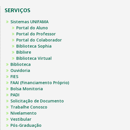
SERVIÇOS
Sistemas UNIFAMA
Portal do Aluno
Portal do Professor
Portal do Colaborador
Biblioteca Sophia
Biblivre
Biblioteca Virtual
Biblioteca
Ouvidoria
FIES
FAAI (Financiamento Próprio)
Bolsa Monitoria
PADI
Solicitação de Documento
Trabalhe Conosco
Nivelamento
Vestibular
Pós-Graduação