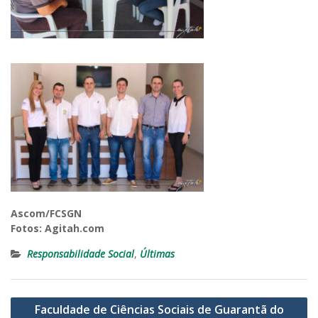
Ascom/FCSGN
Fotos: Agitah.com
Responsabilidade Social
,
Últimas
Navegação
Faculdade de Ciências Sociais de Guarantã do