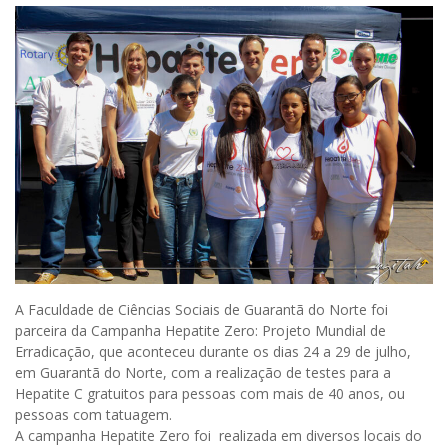
A Faculdade de Ciências Sociais de Guarantã do Norte foi
parceira da Campanha Hepatite Zero: Projeto Mundial de
Erradicação, que aconteceu durante os dias 24 a 29 de julho,
em Guarantã do Norte, com a realização de testes para a
Hepatite C gratuitos para pessoas com mais de 40 anos, ou
pessoas com tatuagem.
A campanha Hepatite Zero foi realizada em diversos locais do