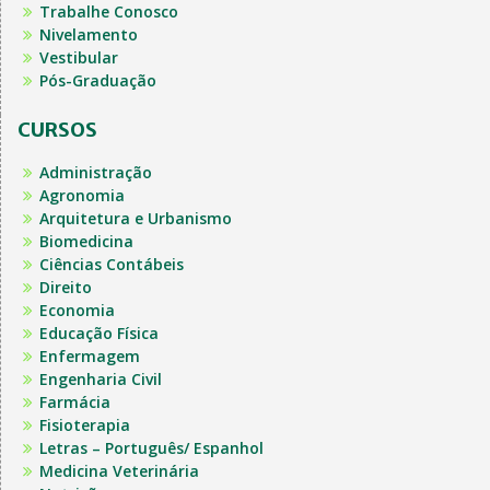
Trabalhe Conosco
Nivelamento
Vestibular
Pós-Graduação
CURSOS
Administração
Agronomia
Arquitetura e Urbanismo
Biomedicina
Ciências Contábeis
Direito
Economia
Educação Física
Enfermagem
Engenharia Civil
Farmácia
Fisioterapia
Letras – Português/ Espanhol
Medicina Veterinária