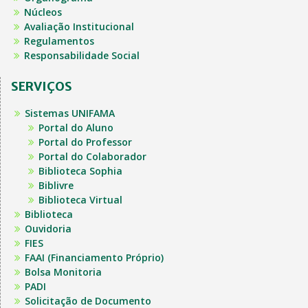
Núcleos
Avaliação Institucional
Regulamentos
Responsabilidade Social
SERVIÇOS
Sistemas UNIFAMA
Portal do Aluno
Portal do Professor
Portal do Colaborador
Biblioteca Sophia
Biblivre
Biblioteca Virtual
Biblioteca
Ouvidoria
FIES
FAAI (Financiamento Próprio)
Bolsa Monitoria
PADI
Solicitação de Documento