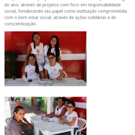
do ano, através de projetos com foco em responsabilidade
social, fortalecendo seu papel como instituição comprometida
com o bem-estar social, através de ações solidárias e de
conscientização.