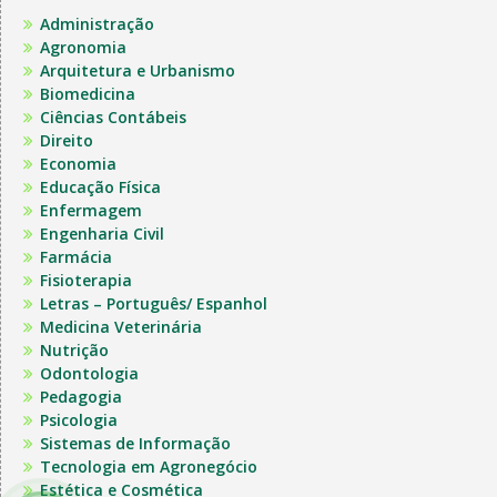
Administração
Agronomia
Arquitetura e Urbanismo
Biomedicina
Ciências Contábeis
Direito
Economia
Educação Física
Enfermagem
Engenharia Civil
Farmácia
Fisioterapia
Letras – Português/ Espanhol
Medicina Veterinária
Nutrição
Odontologia
Pedagogia
Psicologia
Sistemas de Informação
Tecnologia em Agronegócio
Estética e Cosmética