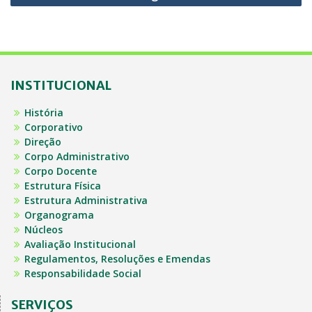
INSTITUCIONAL
História
Corporativo
Direção
Corpo Administrativo
Corpo Docente
Estrutura Física
Estrutura Administrativa
Organograma
Núcleos
Avaliação Institucional
Regulamentos, Resoluções e Emendas
Responsabilidade Social
SERVIÇOS