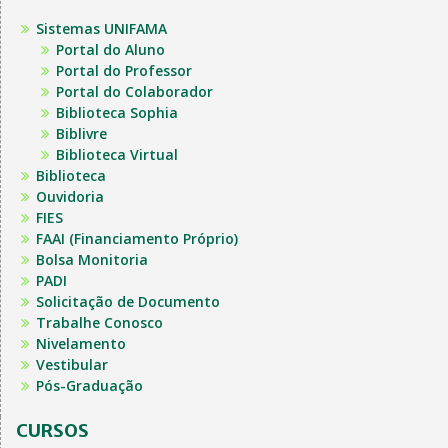
Sistemas UNIFAMA
Portal do Aluno
Portal do Professor
Portal do Colaborador
Biblioteca Sophia
Biblivre
Biblioteca Virtual
Biblioteca
Ouvidoria
FIES
FAAI (Financiamento Próprio)
Bolsa Monitoria
PADI
Solicitação de Documento
Trabalhe Conosco
Nivelamento
Vestibular
Pós-Graduação
CURSOS