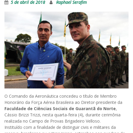
5 de abril de 2018
Raphael Serafim
O Comando da Aeronáutica concedeu o título de Membro
Honorário da Força Aérea Brasileira ao Diretor-presidente da
Faculdade de Ciências Sociais de Guarantã do Norte
,
Cássio Brizzi Trizzi, nesta quarta-feira (4), durante cerimônia
realizada no Campo de Provas Brigadeiro Velloso.
Instituído com a finalidade de distinguir civis e militares da