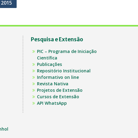
l 2015
Pesquisa e Extensão
PIC – Programa de Iniciação
Científica
Publicações
Repositório Institucional
Informativo on line
Revista Nativa
Projetos de Extensão
Cursos de Extensão
API WhatsApp
nhol